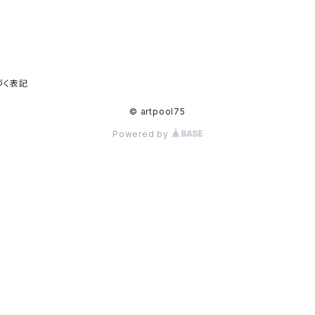
づく表記
© artpool75
Powered by