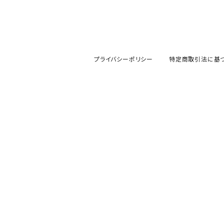
プライバシーポリシー
特定商取引法に基