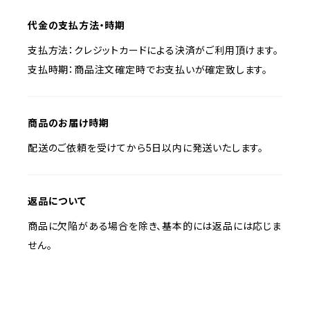
代金の支払方法・時期
支払方法：クレジットカードによる決済がご利用頂けます。
支払時期：商品注文確定時でお支払いが確定致します。
商品のお届け時期
配送のご依頼を受けてから5日以内に発送いたします。
返品について
商品に欠陥がある場合を除き、基本的には返品には応じま
せん。