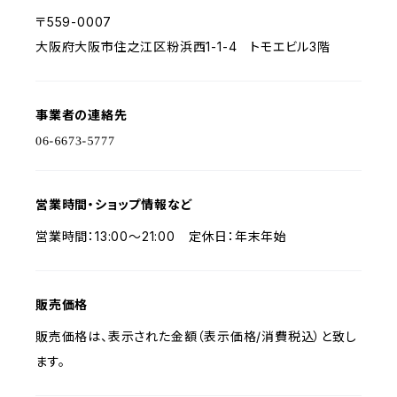
〒559-0007
大阪府大阪市住之江区粉浜西1-1-4 トモエビル3階
事業者の連絡先
営業時間・ショップ情報など
営業時間：13:00～21:00 定休日：年末年始
販売価格
販売価格は、表示された金額（表示価格/消費税込）と致し
ます。