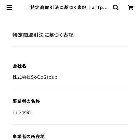
特定商取引法に基づく表記 | artpoo
l75
特定商取引法に基づく表記
会社名
株式会社SoCoGroup
事業者の名称
山下太朗
事業者の所在地